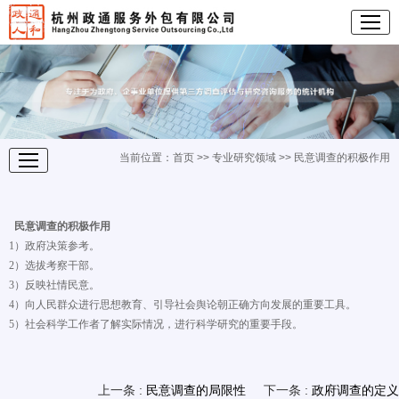
当前位置：
首页
>>
专业研究领域
>> 民意调查的积极作用
民意调查的积极作用
1）政府决策参考。
2）选拔考察干部。
3）反映社情民意。
4）向人民群众进行思想教育、引导社会舆论朝正确方向发展的重要工具。
5）社会科学工作者了解实际情况，进行科学研究的重要手段。
上一条 :
民意调查的局限性
下一条 :
政府调查的定义