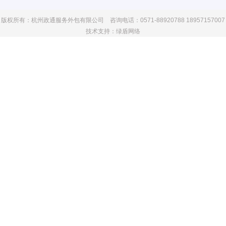
版权所有：杭州政通服务外包有限公司 咨询电话：0571-88920788 18957157007
技术支持：
绿盾网络